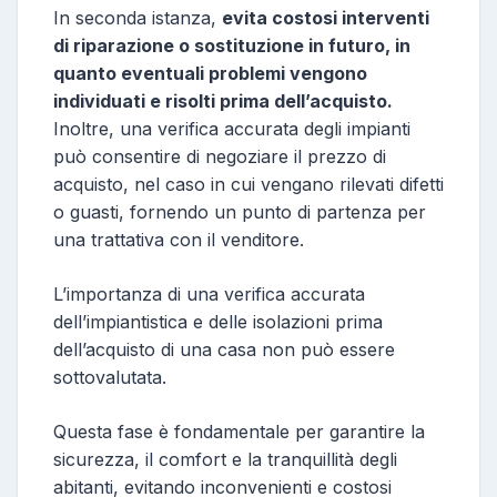
In seconda istanza,
evita costosi interventi
di riparazione o sostituzione in futuro, in
quanto eventuali problemi vengono
individuati e risolti prima dell’acquisto.
Inoltre, una verifica accurata degli impianti
può consentire di negoziare il prezzo di
acquisto, nel caso in cui vengano rilevati difetti
o guasti, fornendo un punto di partenza per
una trattativa con il venditore.
L’importanza di una verifica accurata
dell’impiantistica e delle isolazioni prima
dell’acquisto di una casa non può essere
sottovalutata.
Questa fase è fondamentale per garantire la
sicurezza, il comfort e la tranquillità degli
abitanti, evitando inconvenienti e costosi