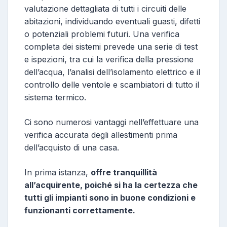
valutazione dettagliata di tutti i circuiti delle
abitazioni, individuando eventuali guasti, difetti
o potenziali problemi futuri. Una verifica
completa dei sistemi prevede una serie di test
e ispezioni, tra cui la verifica della pressione
dell’acqua, l’analisi dell’isolamento elettrico e il
controllo delle ventole e scambiatori di tutto il
sistema termico.
Ci sono numerosi vantaggi nell’effettuare una
verifica accurata degli allestimenti prima
dell’acquisto di una casa.
In prima istanza,
offre tranquillità
all’acquirente, poiché si ha la certezza che
tutti gli impianti sono in buone condizioni e
funzionanti correttamente.