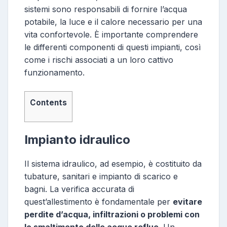
sistemi sono responsabili di fornire l’acqua
potabile, la luce e il calore necessario per una
vita confortevole. È importante comprendere
le differenti componenti di questi impianti, così
come i rischi associati a un loro cattivo
funzionamento.
Contents
Impianto idraulico
Il sistema idraulico, ad esempio, è costituito da
tubature, sanitari e impianto di scarico e
bagni. La verifica accurata di
quest’allestimento è fondamentale per
evitare
perdite d’acqua, infiltrazioni o problemi con
lo smaltimento delle acque reflue
. Un