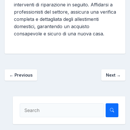
interventi di riparazione in seguito. Affidarsi a
professionisti del settore, assicura una verifica
completa e dettagliata degli allestimenti
domestici, garantendo un acquisto
consapevole e sicuro di una nuova casa.
←
Previous
Next
→