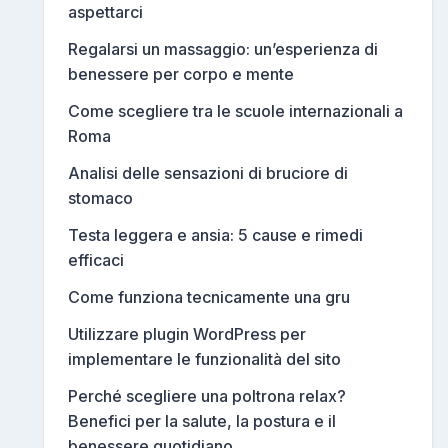
aspettarci
Regalarsi un massaggio: un’esperienza di
benessere per corpo e mente
Come scegliere tra le scuole internazionali a
Roma
Analisi delle sensazioni di bruciore di
stomaco
Testa leggera e ansia: 5 cause e rimedi
efficaci
Come funziona tecnicamente una gru
Utilizzare plugin WordPress per
implementare le funzionalità del sito
Perché scegliere una poltrona relax?
Benefici per la salute, la postura e il
benessere quotidiano