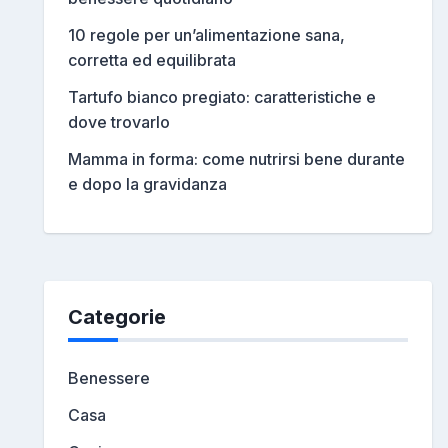
10 regole per un’alimentazione sana,
corretta ed equilibrata
Tartufo bianco pregiato: caratteristiche e
dove trovarlo
Mamma in forma: come nutrirsi bene durante
e dopo la gravidanza
Categorie
Benessere
Casa