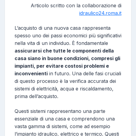
Articolo scritto con la collaborazione di
idraulico24.roma.it
L’acquisto di una nuova casa rappresenta
spesso uno dei passi economici più significativi
nella vita di un individuo. È fondamentale
assicurarsi che tutte le componenti della
casa siano in buone condizioni, compresi gli
impianti, per evitare costosi problemi e
inconvenienti
in futuro. Una delle fasi cruciali
di questo processo è la verifica accurata dei
sistemi di elettricità, acqua e riscaldamento,
prima dell’acquisto.
Questi sistemi rappresentano una parte
essenziale di una casa e comprendono una
vasta gamma di sistemi, come ad esempio
l’impianto idraulico, elettrico e termico. Questi