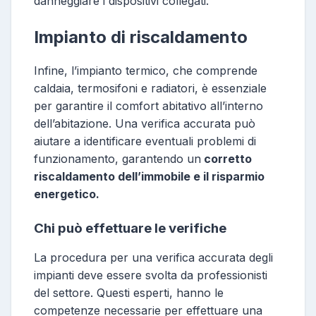
danneggiare i dispositivi collegati.
Impianto di riscaldamento
Infine, l’impianto termico, che comprende
caldaia, termosifoni e radiatori, è essenziale
per garantire il comfort abitativo all’interno
dell’abitazione. Una verifica accurata può
aiutare a identificare eventuali problemi di
funzionamento, garantendo un
corretto
riscaldamento dell’immobile e il risparmio
energetico.
Chi può effettuare le verifiche
La procedura per una verifica accurata degli
impianti deve essere svolta da professionisti
del settore. Questi esperti, hanno le
competenze necessarie per effettuare una