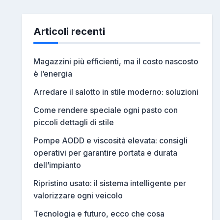
Articoli recenti
Magazzini più efficienti, ma il costo nascosto
è l’energia
Arredare il salotto in stile moderno: soluzioni
Come rendere speciale ogni pasto con
piccoli dettagli di stile
Pompe AODD e viscosità elevata: consigli
operativi per garantire portata e durata
dell’impianto
Ripristino usato: il sistema intelligente per
valorizzare ogni veicolo
Tecnologia e futuro, ecco che cosa