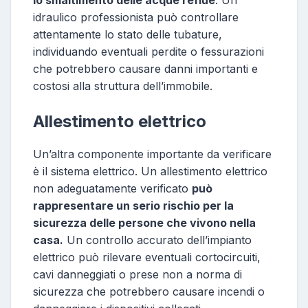
idraulico professionista può controllare
attentamente lo stato delle tubature,
individuando eventuali perdite o fessurazioni
che potrebbero causare danni importanti e
costosi alla struttura dell’immobile.
Allestimento elettrico
Un’altra componente importante da verificare
è il sistema elettrico. Un allestimento elettrico
non adeguatamente verificato
può
rappresentare un serio rischio per la
sicurezza delle persone che vivono nella
casa.
Un controllo accurato dell’impianto
elettrico può rilevare eventuali cortocircuiti,
cavi danneggiati o prese non a norma di
sicurezza che potrebbero causare incendi o