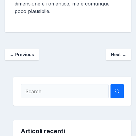
dimensione è romantica, ma è comunque
poco plausibile.
←
Previous
Next
→
Articoli recenti