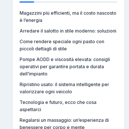
Magazzini più efficienti, ma il costo nascosto
è l’energia
Arredare il salotto in stile moderno: soluzioni
Come rendere speciale ogni pasto con
piccoli dettagli di stile
Pompe AODD e viscosità elevata: consigli
operativi per garantire portata e durata
dell’impianto
Ripristino usato: il sistema intelligente per
valorizzare ogni veicolo
Tecnologia e futuro, ecco che cosa
aspettarci
Regalarsi un massaggio: un’esperienza di
benessere per corpo e mente