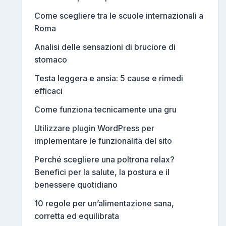
Come scegliere tra le scuole internazionali a
Roma
Analisi delle sensazioni di bruciore di
stomaco
Testa leggera e ansia: 5 cause e rimedi
efficaci
Come funziona tecnicamente una gru
Utilizzare plugin WordPress per
implementare le funzionalità del sito
Perché scegliere una poltrona relax?
Benefici per la salute, la postura e il
benessere quotidiano
10 regole per un’alimentazione sana,
corretta ed equilibrata