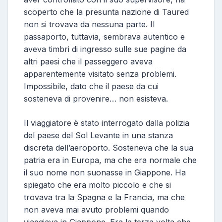
scoperto che la presunta nazione di Taured
non si trovava da nessuna parte. Il
passaporto, tuttavia, sembrava autentico e
aveva timbri di ingresso sulle sue pagine da
altri paesi che il passeggero aveva
apparentemente visitato senza problemi.
Impossibile, dato che il paese da cui
sosteneva di provenire… non esisteva.
Il viaggiatore è stato interrogato dalla polizia
del paese del Sol Levante in una stanza
discreta dell’aeroporto. Sosteneva che la sua
patria era in Europa, ma che era normale che
il suo nome non suonasse in Giappone. Ha
spiegato che era molto piccolo e che si
trovava tra la Spagna e la Francia, ma che
non aveva mai avuto problemi quando