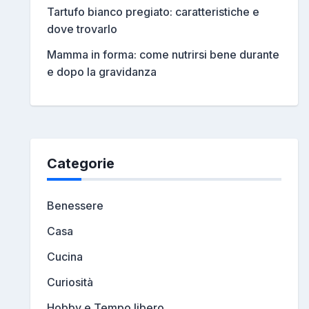
Tartufo bianco pregiato: caratteristiche e
dove trovarlo
Mamma in forma: come nutrirsi bene durante
e dopo la gravidanza
Categorie
Benessere
Casa
Cucina
Curiosità
Hobby e Tempo libero