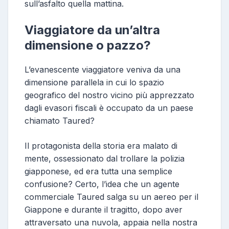
sull’asfalto quella mattina.
Viaggiatore da un’altra
dimensione o pazzo?
L’evanescente viaggiatore veniva da una
dimensione parallela in cui lo spazio
geografico del nostro vicino più apprezzato
dagli evasori fiscali è occupato da un paese
chiamato Taured?
Il protagonista della storia era malato di
mente, ossessionato dal trollare la polizia
giapponese, ed era tutta una semplice
confusione? Certo, l’idea che un agente
commerciale Taured salga su un aereo per il
Giappone e durante il tragitto, dopo aver
attraversato una nuvola, appaia nella nostra