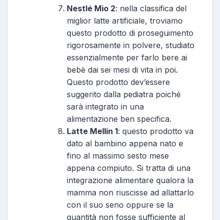
Nestlé Mio 2
: nella classifica del
miglior latte artificiale, troviamo
questo prodotto di proseguimento
rigorosamente in polvere, studiato
essenzialmente per farlo bere ai
bebè dai sei mesi di vita in poi.
Questo prodotto dev’essere
suggerito dalla pediatra poiché
sarà integrato in una
alimentazione ben specifica.
Latte Mellin 1
: questo prodotto va
dato al bambino appena nato e
fino al massimo sesto mese
appena compiuto. Si tratta di una
integrazione alimentare qualora la
mamma non riuscisse ad allattarlo
con il suo seno oppure se la
quantità non fosse sufficiente al