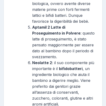
biologica, ovvero avente diverse
materie prime con forti fermenti
lattici e bifidi batteri. Dunque
favorisce la digeribilità dei bebè.
Aptamil 2 Latte di
Proseguimento in Polvere
: questo
latte di proseguimento, è stato
pensato maggiormente per essere
dato al bambino dopo il periodo di
svezzamento.
Neolatte 2
: il suo componente più
importante è il
bifidobatteri
, un
ingrediente biologico che aiuta il
bambino a digerire meglio. Viene
preferito dai genitori grazie
all’assenza di conservanti,
zucchero, coloranti, glutine e altri
aromi artificiali.