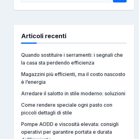
Articoli recenti
Quando sostituire i serramenti: i segnali che
la casa sta perdendo efficienza
Magazzini più efficienti, ma il costo nascosto
è l’energia
Arredare il salotto in stile moderno: soluzioni
Come rendere speciale ogni pasto con
piccoli dettagli di stile
Pompe AODD e viscosità elevata: consigli
operativi per garantire portata e durata