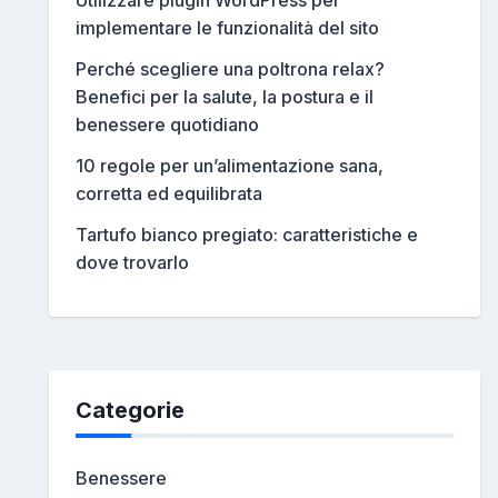
Utilizzare plugin WordPress per
implementare le funzionalità del sito
Perché scegliere una poltrona relax?
Benefici per la salute, la postura e il
benessere quotidiano
10 regole per un’alimentazione sana,
corretta ed equilibrata
Tartufo bianco pregiato: caratteristiche e
dove trovarlo
Categorie
Benessere