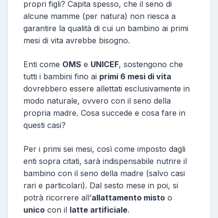
propri figli? Capita spesso, che il seno di
alcune mamme (per natura) non riesca a
garantire la qualità di cui un bambino ai primi
mesi di vita avrebbe bisogno.
Enti come
OMS
e
UNICEF
, sostengono che
tutti i bambini fino ai
primi 6 mesi di vita
dovrebbero essere allettati esclusivamente in
modo naturale, ovvero con il seno della
propria madre. Cosa succede e cosa fare in
questi casi?
Per i primi sei mesi, così come imposto dagli
enti sopra citati, sarà indispensabile nutrire il
bambino con il seno della madre (salvo casi
rari e particolari). Dal sesto mese in poi, si
potrà ricorrere all’
allattamento misto
o
unico
con il
latte artificiale
.