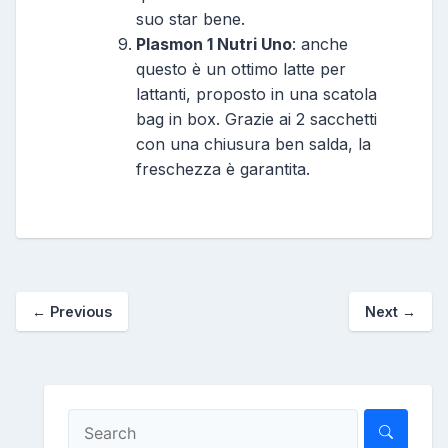
suo star bene.
Plasmon 1 Nutri Uno
: anche
questo è un ottimo latte per
lattanti, proposto in una scatola
bag in box. Grazie ai 2 sacchetti
con una chiusura ben salda, la
freschezza è garantita.
←
Previous
Next
→