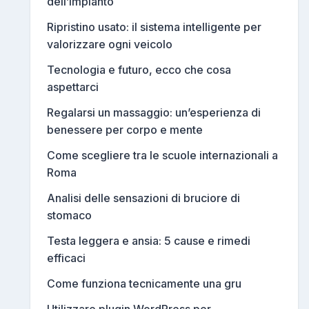
dell’impianto
Ripristino usato: il sistema intelligente per
valorizzare ogni veicolo
Tecnologia e futuro, ecco che cosa
aspettarci
Regalarsi un massaggio: un’esperienza di
benessere per corpo e mente
Come scegliere tra le scuole internazionali a
Roma
Analisi delle sensazioni di bruciore di
stomaco
Testa leggera e ansia: 5 cause e rimedi
efficaci
Come funziona tecnicamente una gru