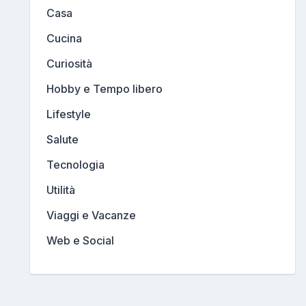
Casa
Cucina
Curiosità
Hobby e Tempo libero
Lifestyle
Salute
Tecnologia
Utilità
Viaggi e Vacanze
Web e Social