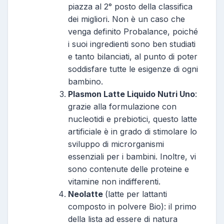
piazza al 2° posto della classifica
dei migliori. Non è un caso che
venga definito Probalance, poiché
i suoi ingredienti sono ben studiati
e tanto bilanciati, al punto di poter
soddisfare tutte le esigenze di ogni
bambino.
Plasmon Latte Liquido Nutri Uno
:
grazie alla formulazione con
nucleotidi e prebiotici, questo latte
artificiale è in grado di stimolare lo
sviluppo di microrganismi
essenziali per i bambini. Inoltre, vi
sono contenute delle proteine e
vitamine non indifferenti.
Neolatte
(latte per lattanti
composto in polvere Bio): il primo
della lista ad essere di natura